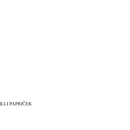
ILLI PAPRIČEK