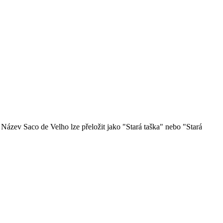
Název Saco de Velho lze přeložit jako "Stará taška" nebo "Stará