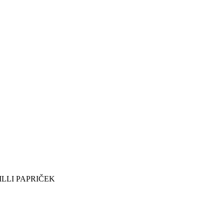
ILLI PAPRIČEK