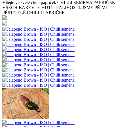
Vítejte ve světě chilli papriček
CHILLI SEMENA PAPRIČEK
VŠECH BAREV - CHUTÍ - PÁLIVOSTÍ. JSME PŘÍMÍ
PĚSTITELÉ CHILLI PAPRIČEK