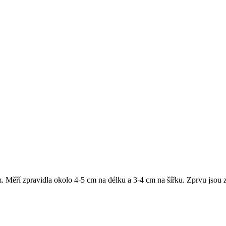
 Měří zpravidla okolo 4-5 cm na délku a 3-4 cm na šířku. Zprvu jsou ze