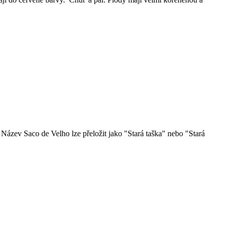
Název Saco de Velho lze přeložit jako "Stará taška" nebo "Stará