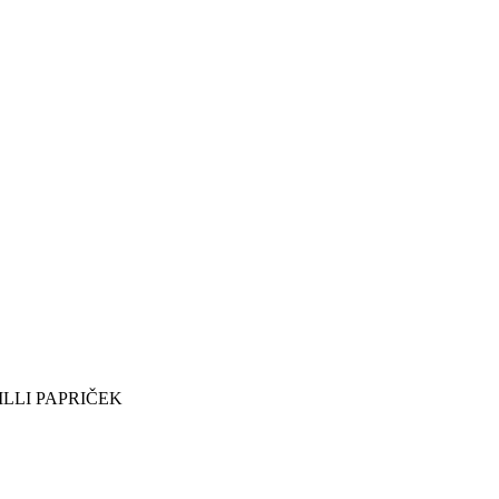
ILLI PAPRIČEK