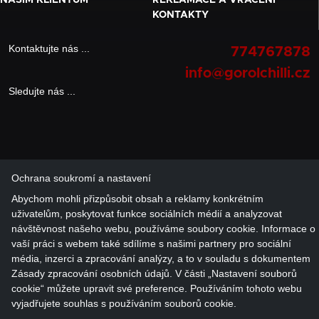
KONTAKTY
Kontaktujte nás ...
774767878
info@gorolchilli.cz
Sledujte nás ...
Ochrana soukromí a nastavení
Abychom mohli přizpůsobit obsah a reklamy konkrétním
uživatelům, poskytovat funkce sociálních médií a analyzovat
návštěvnost našeho webu, používáme soubory cookie. Informace o
vaší práci s webem také sdílíme s našimi partnery pro sociální
média, inzerci a zpracování analýzy, a to v souladu s dokumentem
Zásady zpracování osobních údajů. V části „Nastavení souborů
cookie“ můžete upravit své preference. Používáním tohoto webu
vyjadřujete souhlas s používáním souborů cookie.